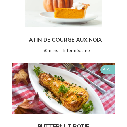
TATIN DE COURGE AUX NOIX
50 mins
Intermédiaire
PLAT
BUTTERNUT ROTIE