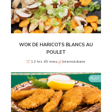
WOK DE HARICOTS BLANCS AU
POULET
12 hrs 45 mins
Intermédiaire
PLAT