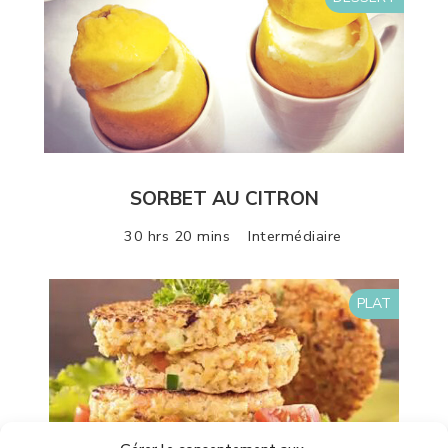
SORBET AU CITRON
30 hrs 20 mins
Intermédiaire
PLAT