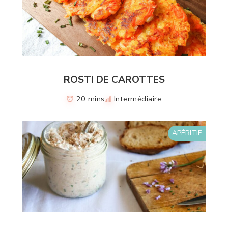
ROSTI DE CAROTTES
20 mins
Intermédiaire
APÉRITIF