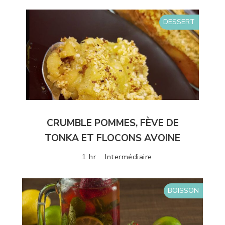
DESSERT
CRUMBLE POMMES, FÈVE DE
TONKA ET FLOCONS AVOINE
1 hr
Intermédiaire
BOISSON