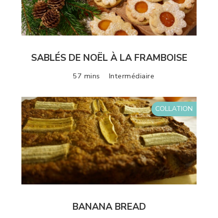
SABLÉS DE NOËL À LA FRAMBOISE
57 mins
Intermédiaire
COLLATION
BANANA BREAD