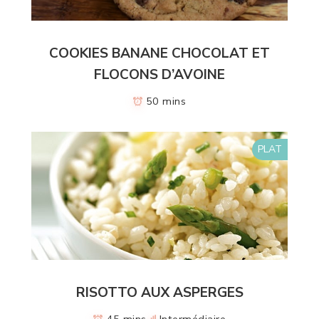
COOKIES BANANE CHOCOLAT ET
FLOCONS D’AVOINE
50 mins
PLAT
RISOTTO AUX ASPERGES