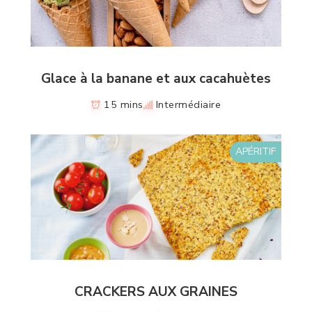
Glace à la banane et aux cacahuètes
15 mins
Intermédiaire
APÉRITIF
CRACKERS AUX GRAINES