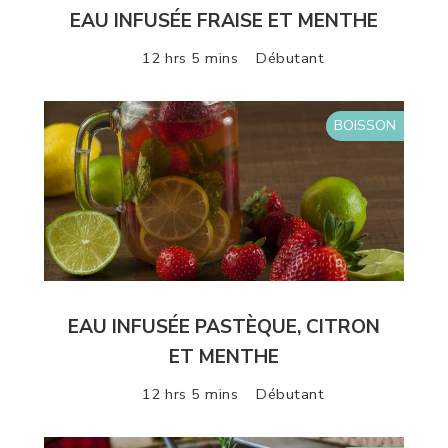
EAU INFUSÉE FRAISE ET MENTHE
12 hrs 5 mins
Débutant
BOISSON
EAU INFUSÉE PASTÈQUE, CITRON
ET MENTHE
12 hrs 5 mins
Débutant