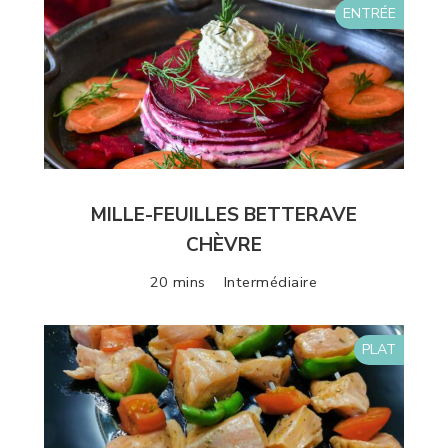
ENTRÉE
MILLE-FEUILLES BETTERAVE
CHÈVRE
20 mins
Intermédiaire
PLAT