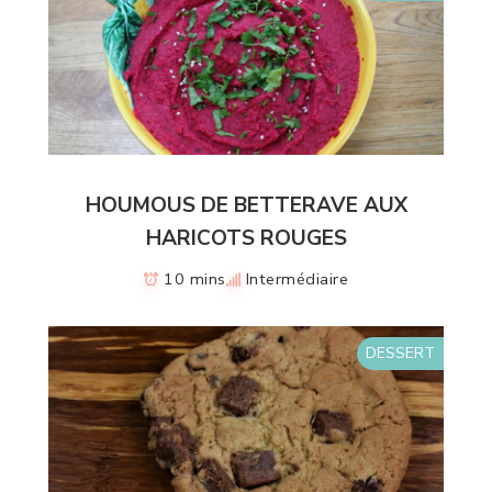
HOUMOUS DE BETTERAVE AUX
HARICOTS ROUGES
10 mins
Intermédiaire
DESSERT