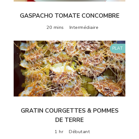
GASPACHO TOMATE CONCOMBRE
20 mins
Intermédiaire
PLAT
GRATIN COURGETTES & POMMES
DE TERRE
1 hr
Débutant