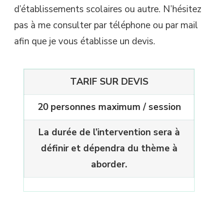
d’établissements scolaires ou autre. N’hésitez
pas à me consulter par téléphone ou par mail
afin que je vous établisse un devis.
TARIF SUR DEVIS
20 personnes maximum / session
La durée de l’intervention sera à
définir et dépendra du thème à
aborder.