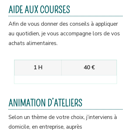
AIDE AUX COURSES
Afin de vous donner des conseils à appliquer
au quotidien, je vous accompagne lors de vos
achats alimentaires.
1 H
40 €
ANIMATION D’ATELIERS
Selon un thème de votre choix, j’interviens à
domicile, en entreprise, auprès