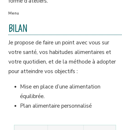
forme d’ateliers.
Menu
BILAN
Je propose de faire un point avec vous sur
votre santé, vos habitudes alimentaires et
votre quotidien, et de la méthode à adopter
pour atteindre vos objectifs :
Mise en place d’une alimentation
équilibrée.
Plan alimentaire personnalisé