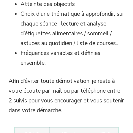
Atteinte des objectifs
Choix d’une thématique à approfondir, sur
chaque séance : lecture et analyse
d’étiquettes alimentaires / sommeil /
astuces au quotidien / liste de courses…
Fréquences variables et définies
ensemble.
Afin d’éviter toute démotivation, je reste à
votre écoute par mail ou par téléphone entre
2 suivis pour vous encourager et vous soutenir
dans votre démarche.