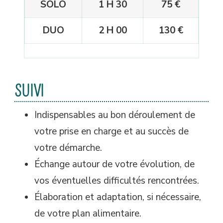
SOLO
1 H 30
75 €
DUO
2 H 00
130 €
SUIVI
Indispensables au bon déroulement de
votre prise en charge et au succès de
votre démarche.
Échange autour de votre évolution, de
vos éventuelles difficultés rencontrées.
Élaboration et adaptation, si nécessaire,
de votre plan alimentaire.