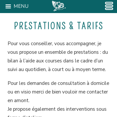
MENU
PRESTATIONS & TARIFS
Pour vous conseiller, vous accompagner, je
vous propose un ensemble de prestations : du
bilan à l’aide aux courses dans le cadre d’un
suivi au quotidien, à court ou à moyen terme.
Pour les demandes de consultation à domicile
ou en visio merci de bien vouloir me contacter
en amont.
Je propose également des interventions sous