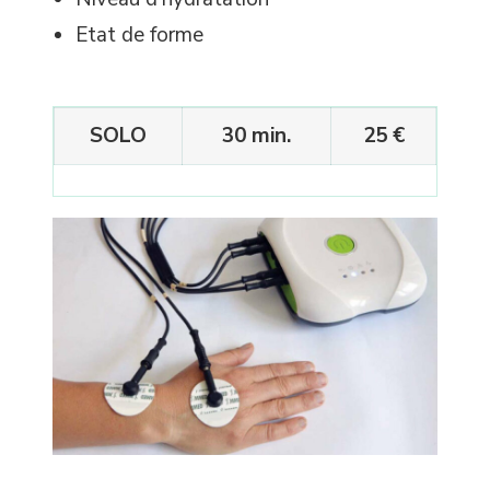
Etat de forme
SOLO
30 min.
25 €