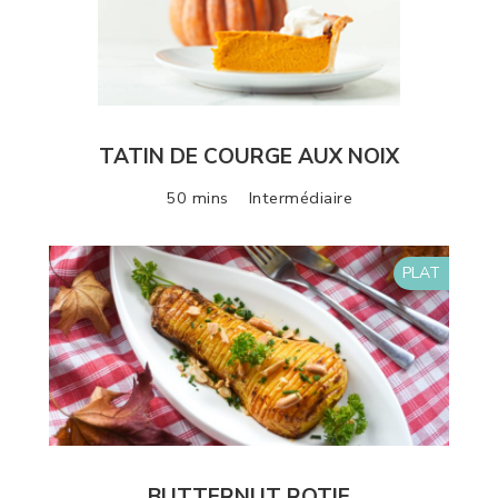
TATIN DE COURGE AUX NOIX
50 mins
Intermédiaire
PLAT
BUTTERNUT ROTIE