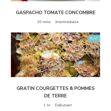
GASPACHO TOMATE CONCOMBRE
20 mins
Intermédiaire
PLAT
GRATIN COURGETTES & POMMES
DE TERRE
1 hr
Débutant