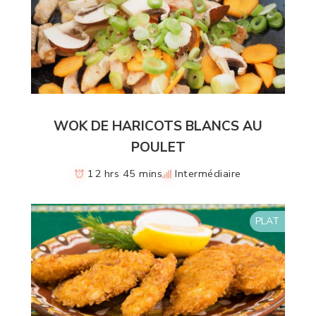
WOK DE HARICOTS BLANCS AU
POULET
12 hrs 45 mins
Intermédiaire
PLAT