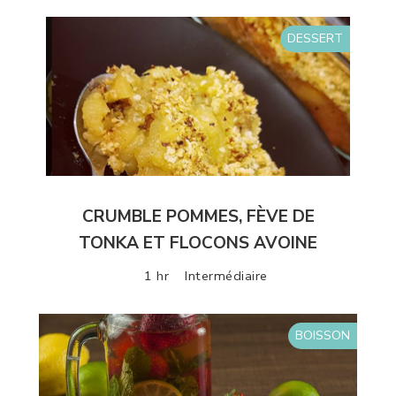
DESSERT
CRUMBLE POMMES, FÈVE DE
TONKA ET FLOCONS AVOINE
1 hr
Intermédiaire
BOISSON