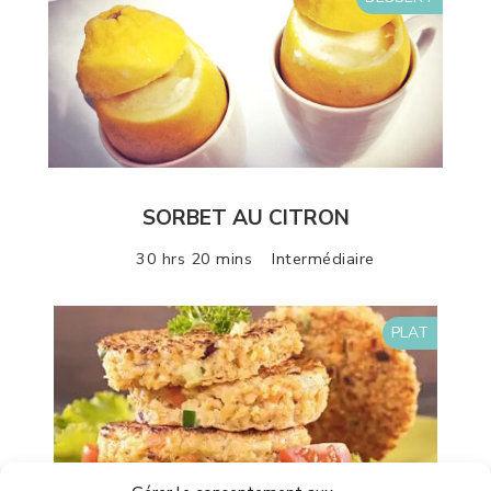
SORBET AU CITRON
30 hrs 20 mins
Intermédiaire
PLAT