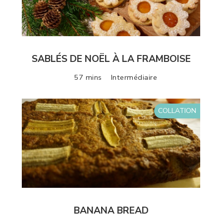
SABLÉS DE NOËL À LA FRAMBOISE
57 mins
Intermédiaire
COLLATION
BANANA BREAD