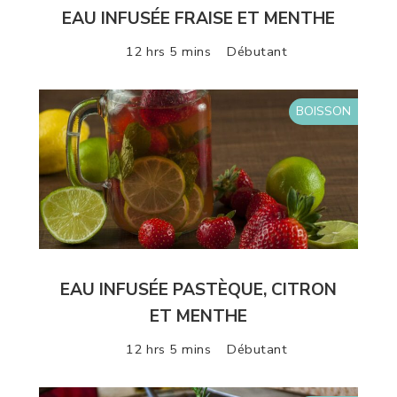
EAU INFUSÉE FRAISE ET MENTHE
12 hrs 5 mins
Débutant
BOISSON
EAU INFUSÉE PASTÈQUE, CITRON
ET MENTHE
12 hrs 5 mins
Débutant