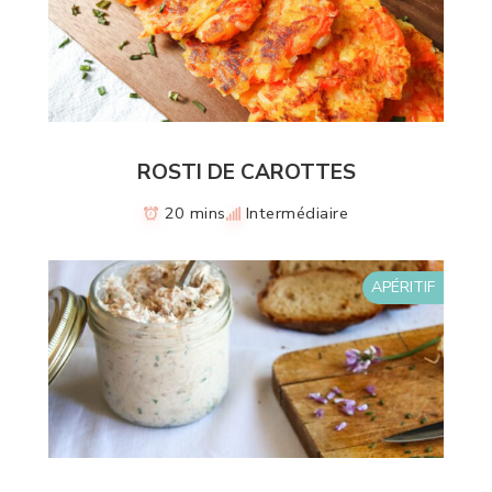
ROSTI DE CAROTTES
20 mins
Intermédiaire
APÉRITIF