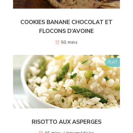
COOKIES BANANE CHOCOLAT ET
FLOCONS D’AVOINE
50 mins
PLAT
RISOTTO AUX ASPERGES