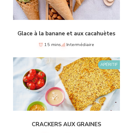
Glace à la banane et aux cacahuètes
15 mins
Intermédiaire
APÉRITIF
CRACKERS AUX GRAINES