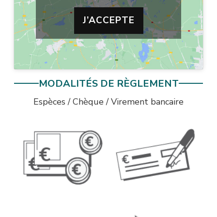
J’ACCEPTE
MODALITÉS DE RÈGLEMENT
Espèces / Chèque / Virement bancaire