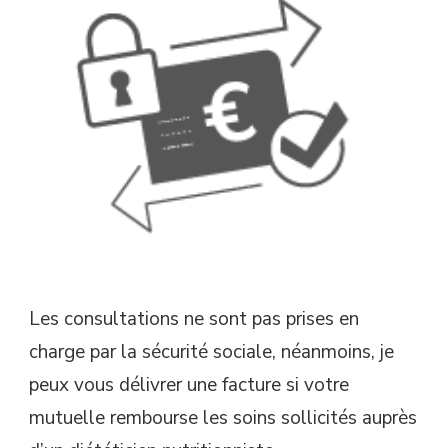
Les consultations ne sont pas prises en
charge par la sécurité sociale, néanmoins, je
peux vous délivrer une facture si votre
mutuelle rembourse les soins sollicités auprès