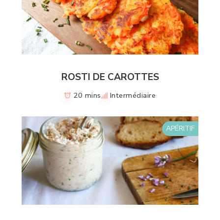
ROSTI DE CAROTTES
20 mins
Intermédiaire
APÉRITIF