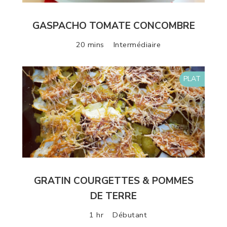
GASPACHO TOMATE CONCOMBRE
20 mins
Intermédiaire
PLAT
GRATIN COURGETTES & POMMES
DE TERRE
1 hr
Débutant