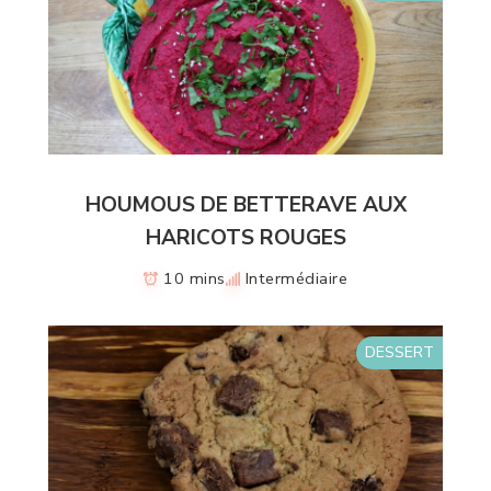
HOUMOUS DE BETTERAVE AUX
HARICOTS ROUGES
10 mins
Intermédiaire
DESSERT