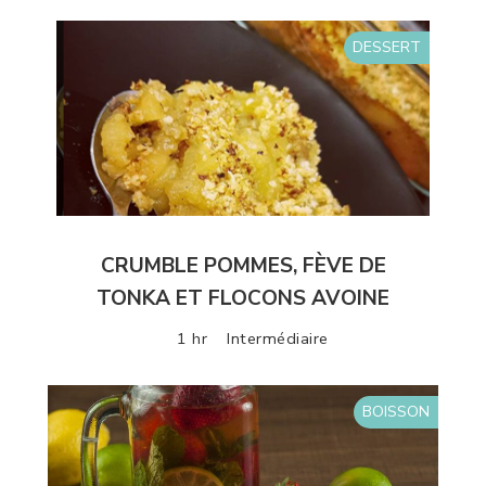
DESSERT
CRUMBLE POMMES, FÈVE DE
TONKA ET FLOCONS AVOINE
1 hr
Intermédiaire
BOISSON