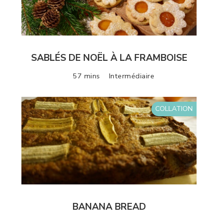
SABLÉS DE NOËL À LA FRAMBOISE
57 mins
Intermédiaire
COLLATION
BANANA BREAD