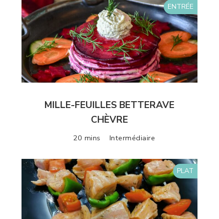
ENTRÉE
MILLE-FEUILLES BETTERAVE
CHÈVRE
20 mins
Intermédiaire
PLAT