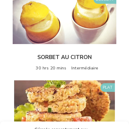
SORBET AU CITRON
30 hrs 20 mins
Intermédiaire
PLAT