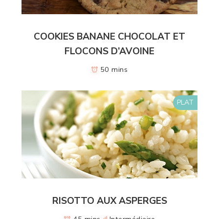
COOKIES BANANE CHOCOLAT ET
FLOCONS D’AVOINE
50 mins
PLAT
RISOTTO AUX ASPERGES