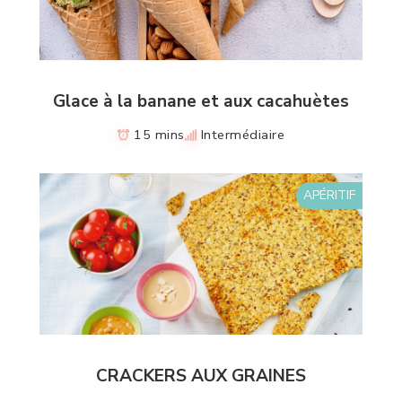
Glace à la banane et aux cacahuètes
15 mins
Intermédiaire
APÉRITIF
CRACKERS AUX GRAINES