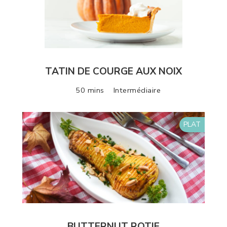
TATIN DE COURGE AUX NOIX
50 mins
Intermédiaire
PLAT
BUTTERNUT ROTIE