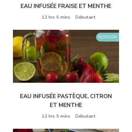
EAU INFUSÉE FRAISE ET MENTHE
12 hrs 5 mins
Débutant
BOISSON
EAU INFUSÉE PASTÈQUE, CITRON
ET MENTHE
12 hrs 5 mins
Débutant