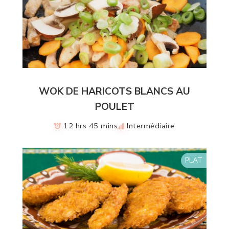
WOK DE HARICOTS BLANCS AU
POULET
12 hrs 45 mins
Intermédiaire
PLAT