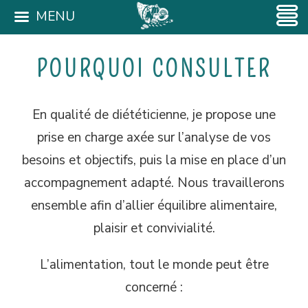
MENU
POURQUOI CONSULTER
En qualité de diététicienne, je propose une
prise en charge axée sur l’analyse de vos
besoins et objectifs, puis la mise en place d’un
accompagnement adapté. Nous travaillerons
ensemble afin d’allier équilibre alimentaire,
plaisir et convivialité.
L’alimentation, tout le monde peut être
concerné :