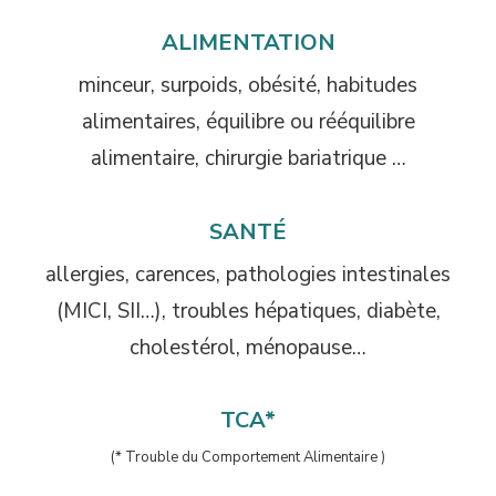
ALIMENTATION
minceur, surpoids, obésité, habitudes
alimentaires, équilibre ou rééquilibre
alimentaire, chirurgie bariatrique …
SANTÉ
allergies, carences, pathologies intestinales
(MICI, SII…), troubles hépatiques, diabète,
cholestérol, ménopause…
TCA*
(* Trouble du Comportement Alimentaire )