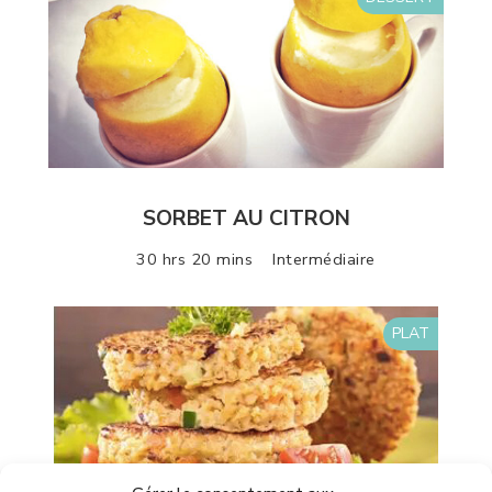
SORBET AU CITRON
30 hrs 20 mins
Intermédiaire
PLAT