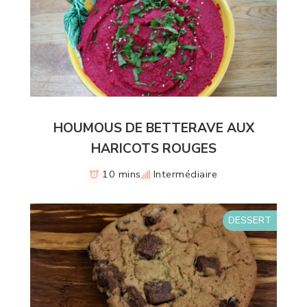
HOUMOUS DE BETTERAVE AUX
HARICOTS ROUGES
10 mins
Intermédiaire
DESSERT