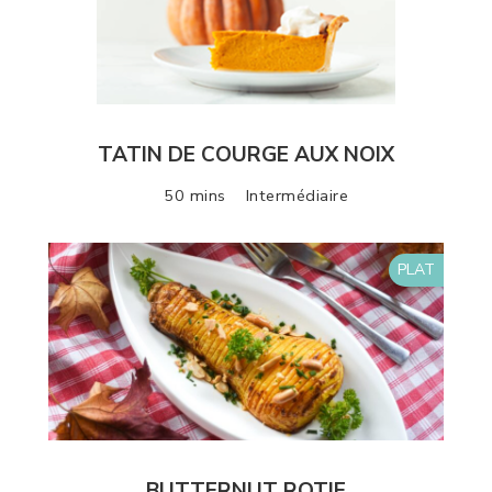
TATIN DE COURGE AUX NOIX
50 mins
Intermédiaire
PLAT
BUTTERNUT ROTIE