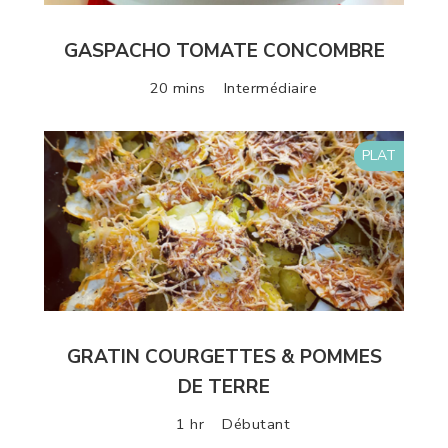
GASPACHO TOMATE CONCOMBRE
20 mins
Intermédiaire
PLAT
GRATIN COURGETTES & POMMES
DE TERRE
1 hr
Débutant