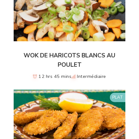
WOK DE HARICOTS BLANCS AU
POULET
12 hrs 45 mins
Intermédiaire
PLAT