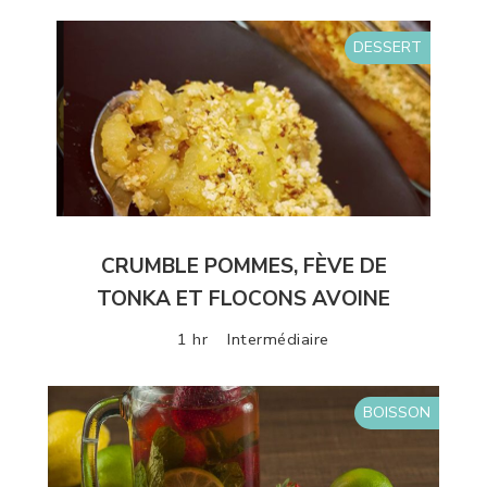
DESSERT
CRUMBLE POMMES, FÈVE DE
TONKA ET FLOCONS AVOINE
1 hr
Intermédiaire
BOISSON