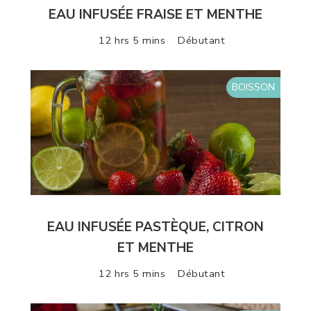
EAU INFUSÉE FRAISE ET MENTHE
12 hrs 5 mins
Débutant
BOISSON
EAU INFUSÉE PASTÈQUE, CITRON
ET MENTHE
12 hrs 5 mins
Débutant