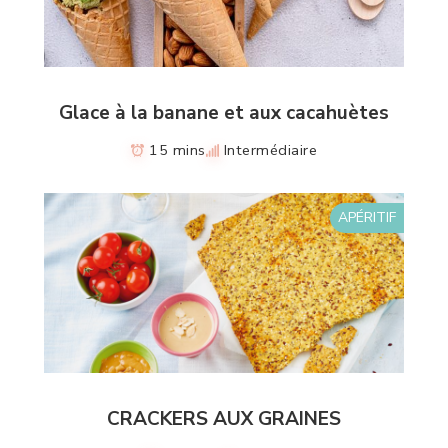
Glace à la banane et aux cacahuètes
15 mins
Intermédiaire
APÉRITIF
CRACKERS AUX GRAINES