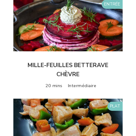
ENTRÉE
MILLE-FEUILLES BETTERAVE
CHÈVRE
20 mins
Intermédiaire
PLAT