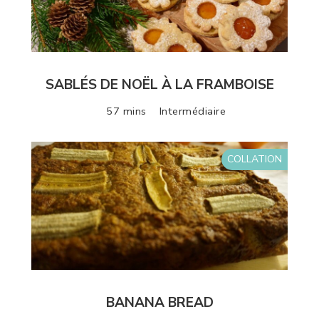
SABLÉS DE NOËL À LA FRAMBOISE
57 mins
Intermédiaire
COLLATION
BANANA BREAD