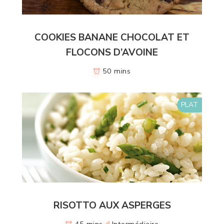
COOKIES BANANE CHOCOLAT ET
FLOCONS D’AVOINE
50 mins
PLAT
RISOTTO AUX ASPERGES