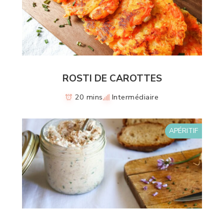
ROSTI DE CAROTTES
20 mins
Intermédiaire
APÉRITIF