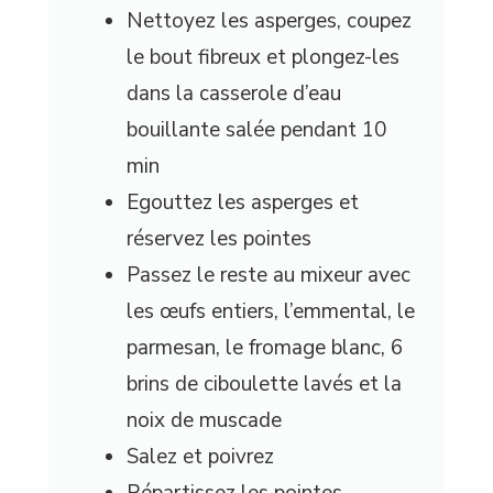
Nettoyez les asperges, coupez
le bout fibreux et plongez-les
dans la casserole d’eau
bouillante salée pendant 10
min
Egouttez les asperges et
réservez les pointes
Passez le reste au mixeur avec
les œufs entiers, l’emmental, le
parmesan, le fromage blanc, 6
brins de ciboulette lavés et la
noix de muscade
Salez et poivrez
Répartissez les pointes