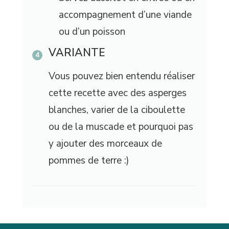
accompagnement d’une viande
ou d’un poisson
VARIANTE
Vous pouvez bien entendu réaliser
cette recette avec des asperges
blanches, varier de la ciboulette
ou de la muscade et pourquoi pas
y ajouter des morceaux de
pommes de terre :)