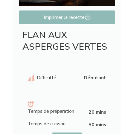
Imprimer la recette
FLAN AUX
ASPERGES VERTES
Difficulté:
Débutant
Temps de préparation
20 mins
Temps de cuisson
50 mins