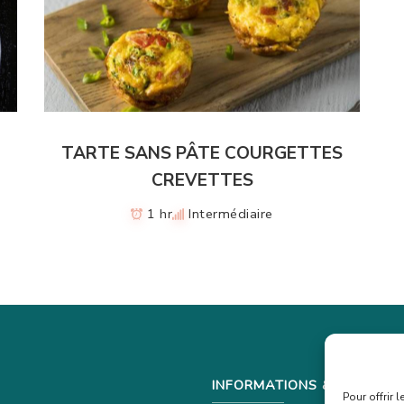
TARTE SANS PÂTE COURGETTES
CREVETTES
1 hr
Intermédiaire
INFORMATIONS & CONFIDEN
Pour offrir 