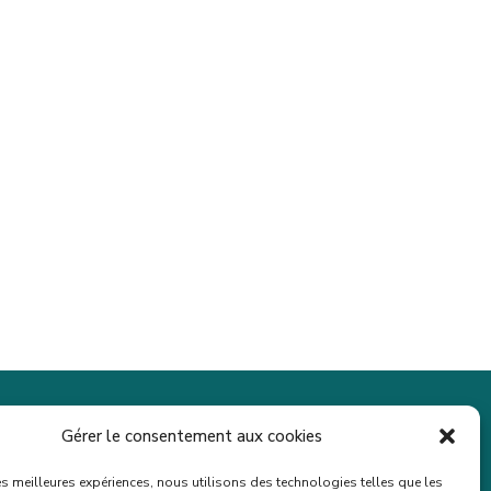
Gérer le consentement aux cookies
TIALITÉ
les meilleures expériences, nous utilisons des technologies telles que les