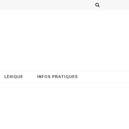
LEXIQUE
INFOS PRATIQUES