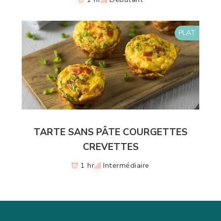
PLAT
TARTE SANS PÂTE COURGETTES
CREVETTES
1 hr
Intermédiaire