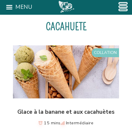
MENU
CACAHUETE
COLLATION
Glace à la banane et aux cacahuètes
15 mins
Intermédiaire