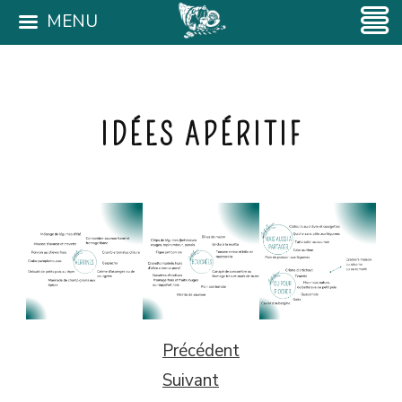
MENU
IDÉES APÉRITIF
Précédent
Suivant