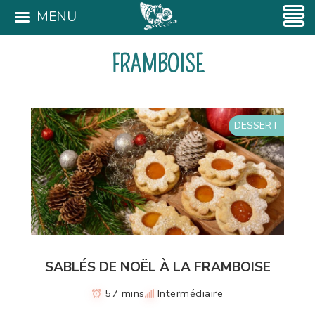
MENU
FRAMBOISE
DESSERT
SABLÉS DE NOËL À LA FRAMBOISE
57 mins
Intermédiaire