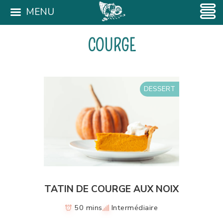
MENU
COURGE
DESSERT
TATIN DE COURGE AUX NOIX
50 mins
Intermédiaire