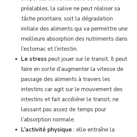
préalables, la salive ne peut réaliser sa
tâche prioritaire, soit la dégradation
initiale des aliments qui va permettre une
meilleure absorption des nutriments dans
l’estomac et l’intestin.
Le stress
peut jouer sur le transit. Il peut
faire en sorte d’augmenter la vitesse de
passage des aliments à travers les
intestins car agit sur le mouvement des
intestins et fait accélérer le transit, ne
laissant pas assez de temps pour
l’absorption normale.
L’activité physique
: elle entraîne la