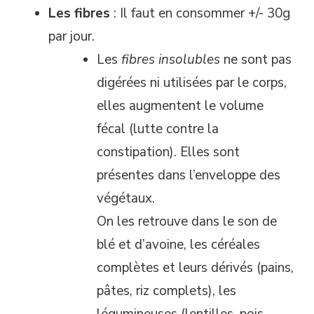
Les fibres
: Il faut en consommer +/- 30g
par jour.
Les
fibres insolubles
ne sont pas
digérées ni utilisées par le corps,
elles augmentent le volume
fécal (lutte contre la
constipation). Elles sont
présentes dans l’enveloppe des
végétaux.
On les retrouve dans le son de
blé et d’avoine, les céréales
complètes et leurs dérivés (pains,
pâtes, riz complets), les