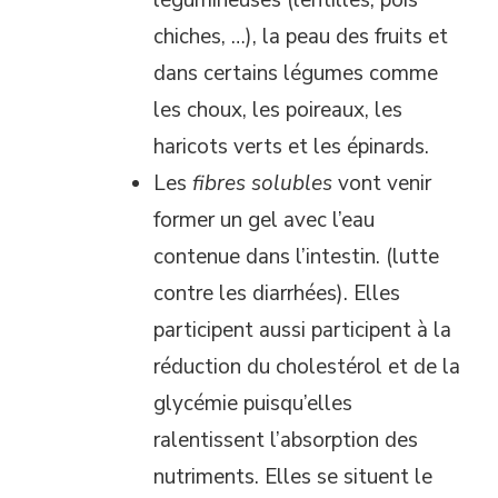
légumineuses (lentilles, pois
chiches, …), la peau des fruits et
dans certains légumes comme
les choux, les poireaux, les
haricots verts et les épinards.
Les
fibres solubles
vont venir
former un gel avec l’eau
contenue dans l’intestin. (lutte
contre les diarrhées). Elles
participent aussi participent à la
réduction du cholestérol et de la
glycémie puisqu’elles
ralentissent l’absorption des
nutriments. Elles se situent le