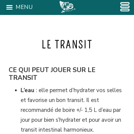
MENU
LE TRANSIT
CE QUI PEUT JOUER SUR LE
TRANSIT
L’eau
: elle permet d’hydrater vos selles
et favorise un bon transit. Il est
recommandé de boire +/- 1,5 L d’eau par
jour pour bien s’hydrater et pour avoir un
transit intestinal harmonieux.