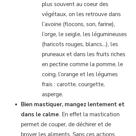
plus souvent au coeur des
végétaux, on les retrouve dans
l’avoine (flocons, son, farine),
l’orge, le seigle, les légumineuses
(haricots rouges, blancs…), les
pruneaux et dans les fruits riches
en pectine comme la pomme, le
coing, l’orange et les légumes
frais : carotte, courgette,
asperge.
Bien mastiquer, mangez lentement et
dans le calme
. En effet la mastication
permet de couper, de déchirer et de
broyer les aliments. Sans ces actions