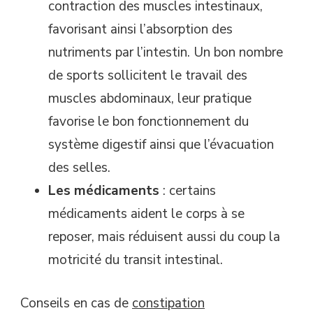
contraction des muscles intestinaux,
favorisant ainsi l’absorption des
nutriments par l’intestin. Un bon nombre
de sports sollicitent le travail des
muscles abdominaux, leur pratique
favorise le bon fonctionnement du
système digestif ainsi que l’évacuation
des selles.
Les médicaments
: certains
médicaments aident le corps à se
reposer, mais réduisent aussi du coup la
motricité du transit intestinal.
Conseils en cas de
constipation