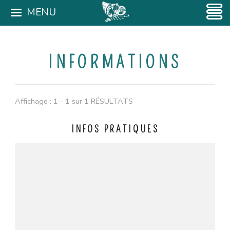
MENU
INFORMATIONS
Affichage : 1 - 1 sur 1 RÉSULTATS
INFOS PRATIQUES